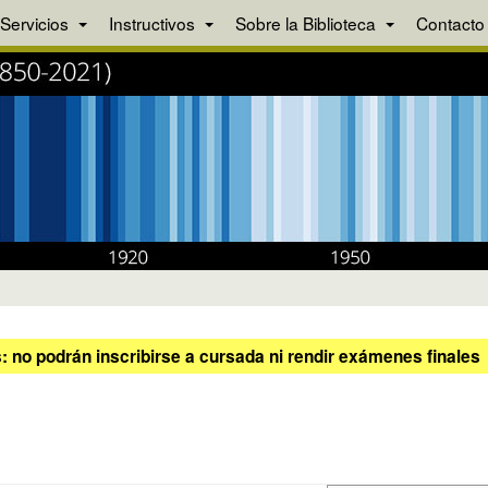
Servicios
Instructivos
Sobre la Biblioteca
Contacto
 no podrán inscribirse a cursada ni rendir exámenes finales