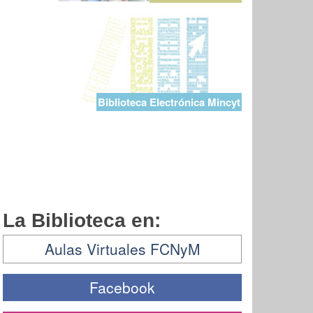
Biblioteca Electrónica Mincyt
La Biblioteca en:
Aulas Virtuales FCNyM
Facebook