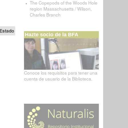
The Copepods of the Woods Hole
region Massachusetts / Wilson,
Charles Branch
Estado
Hazte socio de la BFA
Conoce los requisitos para tener una
cuenta de usuario de la Biblioteca.