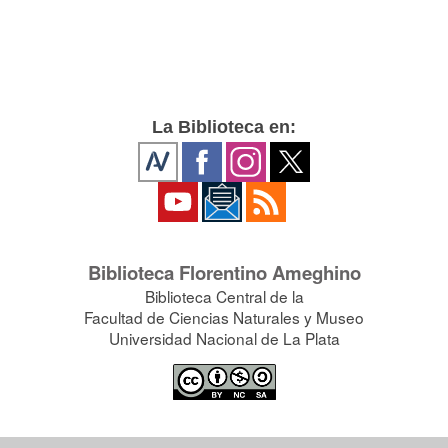
La Biblioteca en:
Biblioteca Florentino Ameghino
Biblioteca Central de la
Facultad de Ciencias Naturales y Museo
Universidad Nacional de La Plata