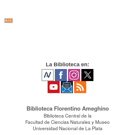
La Biblioteca en:
Biblioteca Florentino Ameghino
Biblioteca Central de la
Facultad de Ciencias Naturales y Museo
Universidad Nacional de La Plata