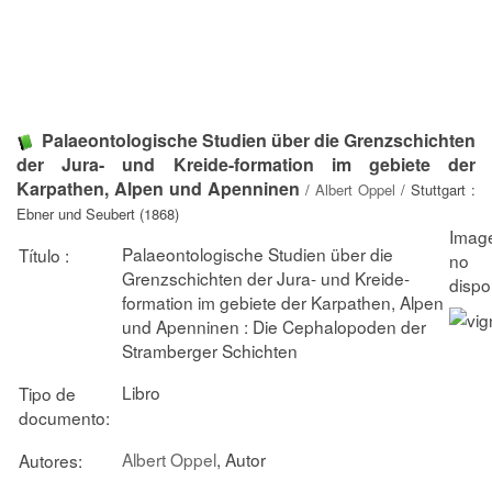
Palaeontologische Studien über die Grenzschichten
der Jura- und Kreide-formation im gebiete der
Karpathen, Alpen und Apenninen
/
Albert Oppel
/ Stuttgart :
Ebner und Seubert (1868)
Palaeontologische Studien über die
Título :
Grenzschichten der Jura- und Kreide-
formation im gebiete der Karpathen, Alpen
und Apenninen : Die Cephalopoden der
Stramberger Schichten
Libro
Tipo de
documento:
Albert Oppel
, Autor
Autores: