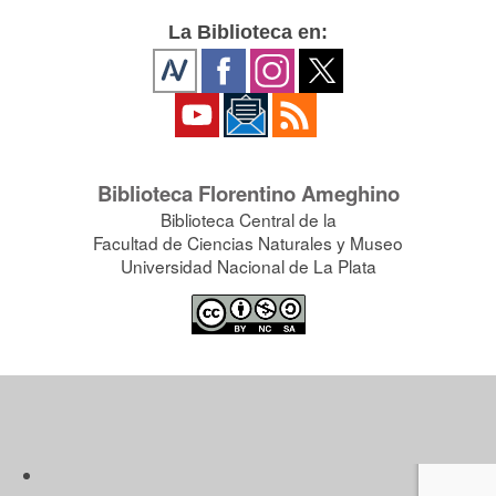
La Biblioteca en:
Biblioteca Florentino Ameghino
Biblioteca Central de la
Facultad de Ciencias Naturales y Museo
Universidad Nacional de La Plata