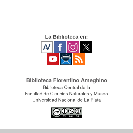
La Biblioteca en:
Biblioteca Florentino Ameghino
Biblioteca Central de la
Facultad de Ciencias Naturales y Museo
Universidad Nacional de La Plata