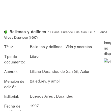
Ballenas y delfines
/
Liliana Durandeu de San Gil
/ Buenos
Aires : Durandeu (1997)
Ballenas y delfines : Vida y secretos
Título :
Libro
Tipo de
documento:
Liliana Durandeu de San Gil
, Autor
Autores:
2a.ed.rev. y ampl
Mención de
edición:
Buenos Aires : Durandeu
Editorial:
1997
Fecha de