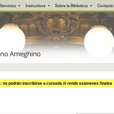
Servicios
Instructivos
Sobre la Biblioteca
Contacto
 no podrán inscribirse a cursada ni rendir exámenes finales