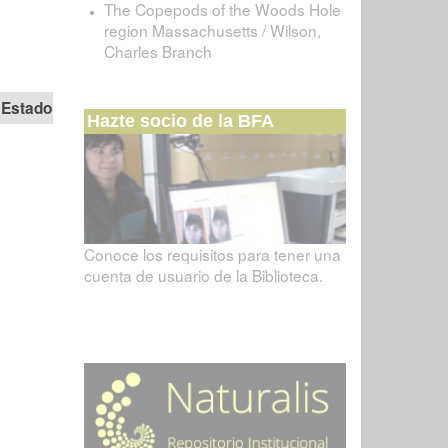
The Copepods of the Woods Hole
region Massachusetts / Wilson,
Charles Branch
Estado
Hazte socio de la BFA
Conoce los requisitos para tener una
cuenta de usuario de la Biblioteca.