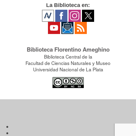
La Biblioteca en:
Biblioteca Florentino Ameghino
Biblioteca Central de la
Facultad de Ciencias Naturales y Museo
Universidad Nacional de La Plata