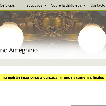
Servicios
Instructivos
Sobre la Biblioteca
Contacto
 no podrán inscribirse a cursada ni rendir exámenes finales