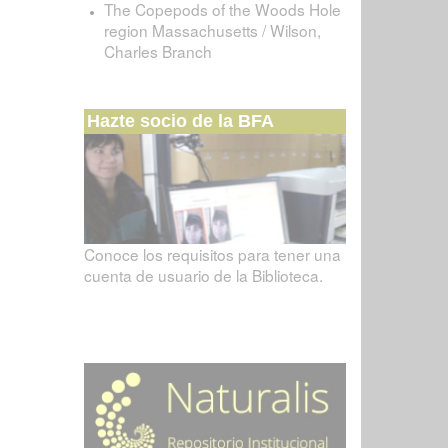
The Copepods of the Woods Hole
region Massachusetts / Wilson,
Charles Branch
Hazte socio de la BFA
Conoce los requisitos para tener una
cuenta de usuario de la Biblioteca.