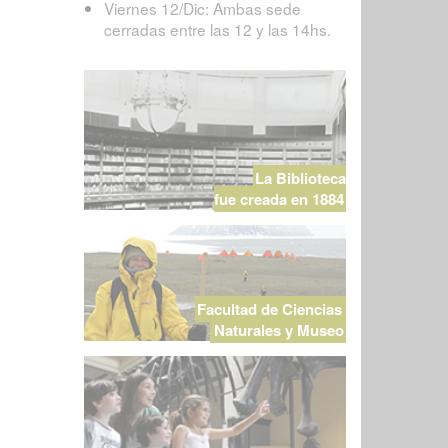
Viernes 12/Dic: Ambas sede
cerradas entre las 12 y las 14hs.
La Biblioteca
fue creada en 1884
Facultad de Ciencias
Naturales y Museo