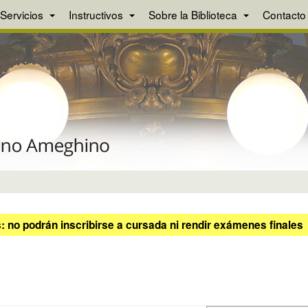
Servicios
Instructivos
Sobre la Biblioteca
Contacto
 no podrán inscribirse a cursada ni rendir exámenes finales