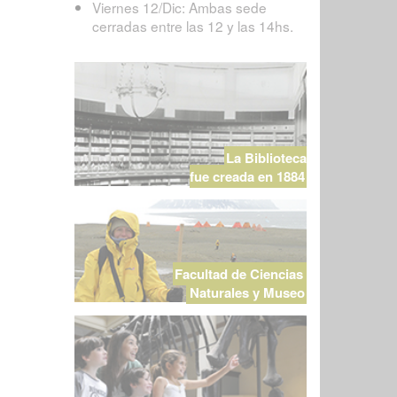
Viernes 12/Dic: Ambas sede
cerradas entre las 12 y las 14hs.
La Biblioteca
fue creada en 1884
Facultad de Ciencias
Naturales y Museo