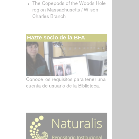
The Copepods of the Woods Hole
region Massachusetts / Wilson,
Charles Branch
Hazte socio de la BFA
Conoce los requisitos para tener una
cuenta de usuario de la Biblioteca.