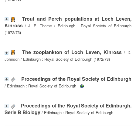
Trout and Perch populations at Loch Leven,
Kinross
/
J. E. Thorpe
/ Edinburgh : Royal Society of Edinburgh
(1972/73)
The zooplankton of Loch Leven, Kinross
/
D.
Johnson
/ Edinburgh : Royal Society of Edinburgh (1972/73)
Proceedings of the Royal Society of Edinburgh
/ Edinburgh : Royal Society of Edinburgh
Proceedings of the Royal Society of Edinburgh.
Serie B Biology
/ Edinburgh : Royal Society of Edinburgh