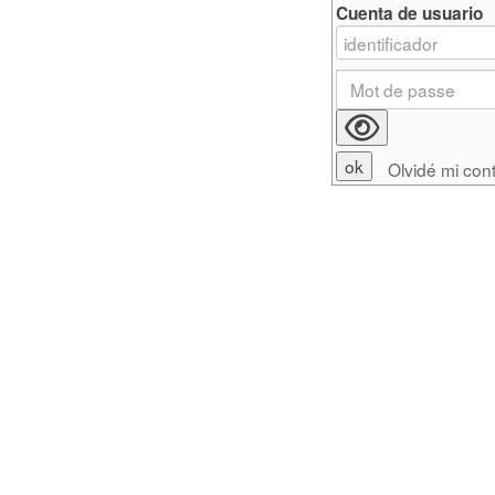
Cuenta de usuario
Olvidé mi con