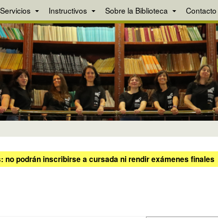
Servicios
Instructivos
Sobre la Biblioteca
Contacto
 no podrán inscribirse a cursada ni rendir exámenes finales