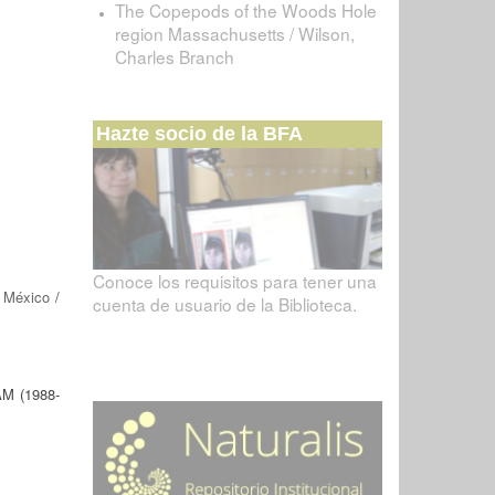
The Copepods of the Woods Hole
region Massachusetts / Wilson,
Charles Branch
Hazte socio de la BFA
Conoce los requisitos para tener una
 México
/
cuenta de usuario de la Biblioteca.
M (1988-