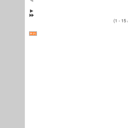
(1 - 15 