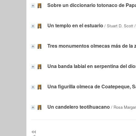
Sobre un diccionario totonaco de Papa
Un templo en el estuario
/
Stuart D. Scott
/
Tres monumentos olmecas más de la 
Una banda labial en serpentina del dio
Una figurilla olmeca de Coatepeque, S
Un candelero teotihuacano
/
Rosa Margari