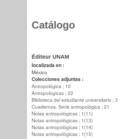
Catálogo
Éditeur UNAM
localizada en :
México
Colecciones adjuntas :
Antropológica ; 10
Antropológicas ; 22
Biblioteca del estudiante universitario ; 3
Cuadernos. Serie antropológica ; 21
Notas antropológicas ; 1(11)
Notas antropológicas ; 1(13)
Notas antropológicas ; 1(14)
Notas antropológicas ; 1(15)