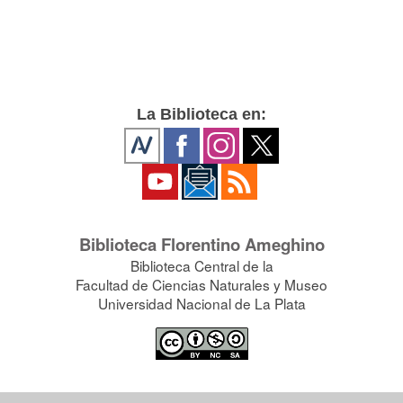
La Biblioteca en:
Biblioteca Florentino Ameghino
Biblioteca Central de la
Facultad de Ciencias Naturales y Museo
Universidad Nacional de La Plata