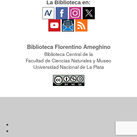
La Biblioteca en:
Biblioteca Florentino Ameghino
Biblioteca Central de la
Facultad de Ciencias Naturales y Museo
Universidad Nacional de La Plata