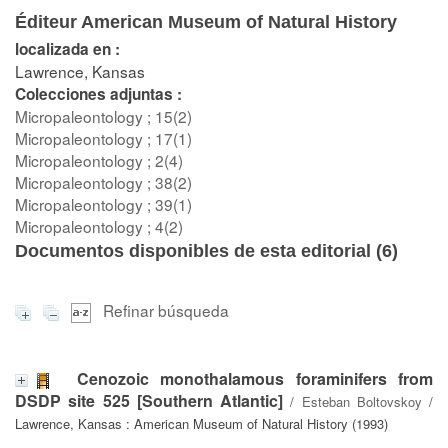
Éditeur American Museum of Natural History
localizada en :
Lawrence, Kansas
Colecciones adjuntas :
Micropaleontology ; 15(2)
Micropaleontology ; 17(1)
Micropaleontology ; 2(4)
Micropaleontology ; 38(2)
Micropaleontology ; 39(1)
Micropaleontology ; 4(2)
Documentos disponibles de esta editorial (
6
)
Refinar búsqueda
Cenozoic monothalamous foraminifers from
DSDP site 525 [Southern Atlantic]
/
Esteban Boltovskoy
/
Lawrence, Kansas : American Museum of Natural History (1993)