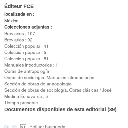
Éditeur FCE
localizada en :
México
Colecciones adjuntas :
Breviarios ; 107
Breviarios ; 92
Colección popular ; 41
Colección popular ; 5
Colección popular ; 81
Manuales introductorios ; 1
Obras de antropología
Obras de sociología. Manuales introductorios
Sección de obras de antropología
Sección de obras de sociología. Obras clásicas / José
Medina Echavarría ; 5
Tiempo presente
Documentos disponibles de esta editorial (
39
)
Refinar búsqueda