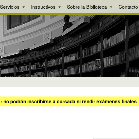
Servicios
Instructivos
Sobre la Biblioteca
Contacto
 no podrán inscribirse a cursada ni rendir exámenes finales