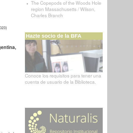
The Copepods of the Woods Hole
region Massachusetts / Wilson,
Charles Branch
023)
Hazte socio de la BFA
entina,
Conoce los requisitos para tener una
cuenta de usuario de la Biblioteca.