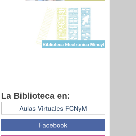
Biblioteca Electrónica Mincyt
La Biblioteca en:
Aulas Virtuales FCNyM
Facebook