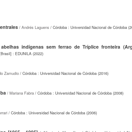
entrales
/
Andrés Laguens
/ Córdoba : Universidad Nacional de Córdoba (2
abelhas indígenas sem ferrao de Tríplice fronteira (Arg
[Brasil] : EDUNILA (2022)
do Zamudio
/ Córdoba : Universidad Nacional de Córdoba (2016)
oba
/
Mariana Fabra
/ Córdoba : Universidad Nacional de Córdoba (2008)
rrari
/ Córdoba : Universidad Nacional de Córdoba (2006)