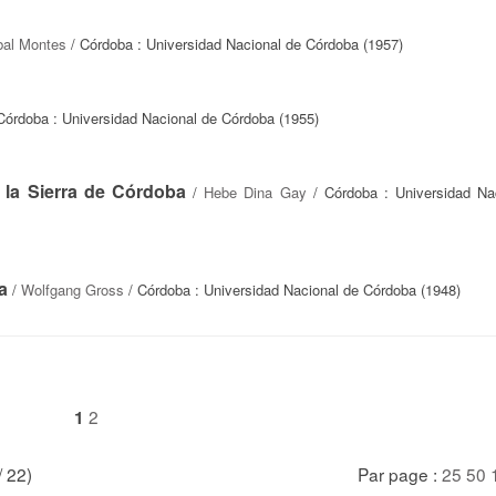
bal Montes
/ Córdoba : Universidad Nacional de Córdoba (1957)
Córdoba : Universidad Nacional de Córdoba (1955)
e la Sierra de Córdoba
/
Hebe Dina Gay
/ Córdoba : Universidad Na
a
/
Wolfgang Gross
/ Córdoba : Universidad Nacional de Córdoba (1948)
2
1
/ 22)
Par page :
25
50