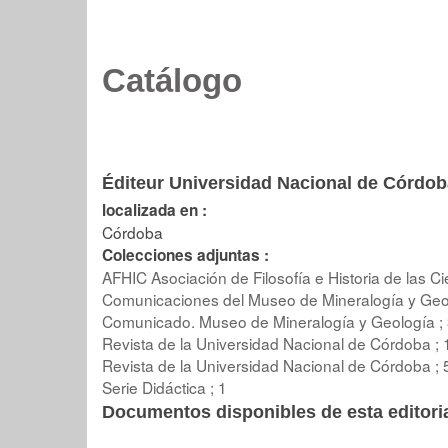
Catálogo
Éditeur Universidad Nacional de Córdob
localizada en :
Córdoba
Colecciones adjuntas :
AFHIC Asociación de Filosofía e Historia de las C
Comunicaciones del Museo de Mineralogía y Geol
Comunicado. Museo de Mineralogía y Geología ;
Revista de la Universidad Nacional de Córdoba ; 
Revista de la Universidad Nacional de Córdoba ; 
Serie Didáctica ; 1
Documentos disponibles de esta editoria