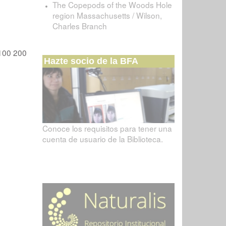
The Copepods of the Woods Hole
region Massachusetts / Wilson,
Charles Branch
100
200
Hazte socio de la BFA
Conoce los requisitos para tener una
cuenta de usuario de la Biblioteca.