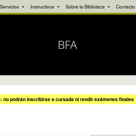
Servicios
Instructivos
Sobre la Biblioteca
Contacto
 no podrán inscribirse a cursada ni rendir exámenes finales