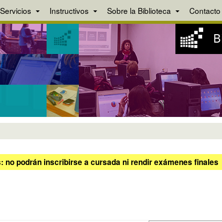
Servicios
Instructivos
Sobre la Biblioteca
Contacto
 no podrán inscribirse a cursada ni rendir exámenes finales