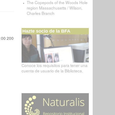
The Copepods of the Woods Hole
region Massachusetts / Wilson,
Charles Branch
Hazte socio de la BFA
100
200
Conoce los requisitos para tener una
cuenta de usuario de la Biblioteca.