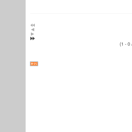
(1 - 0 