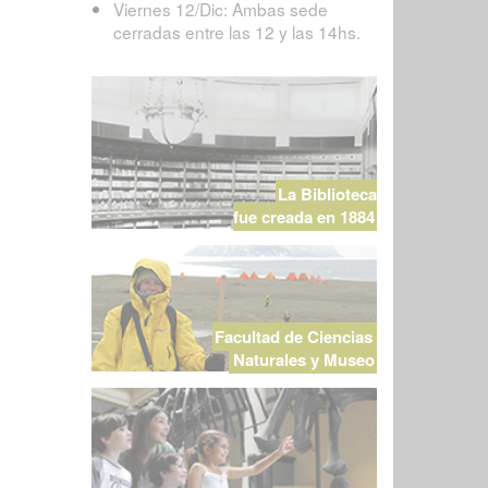
Viernes 12/Dic: Ambas sede
cerradas entre las 12 y las 14hs.
La Biblioteca
fue creada en 1884
Facultad de Ciencias
Naturales y Museo