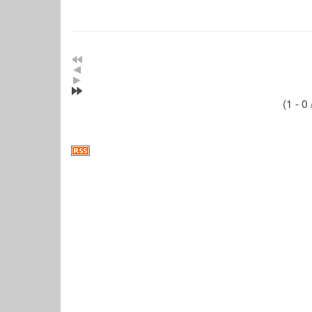
(1 - 0 