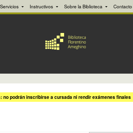
Servicios
Instructivos
Sobre la Biblioteca
Contacto
 no podrán inscribirse a cursada ni rendir exámenes finales