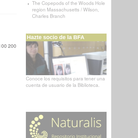
The Copepods of the Woods Hole
region Massachusetts / Wilson,
Charles Branch
Hazte socio de la BFA
100
200
Conoce los requisitos para tener una
cuenta de usuario de la Biblioteca.