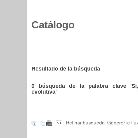
Catálogo
Resultado de la búsqueda
0
búsqueda de la palabra clave
'S
evolutiva'
Refinar búsqueda
Générer le flu