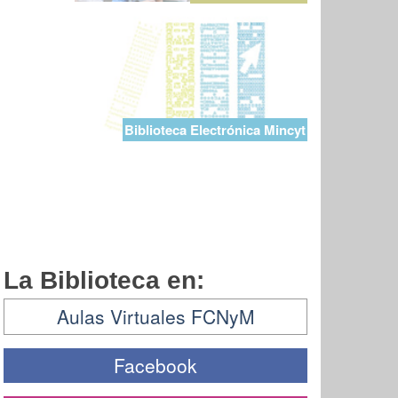
Biblioteca Electrónica Mincyt
La Biblioteca en:
Aulas Virtuales FCNyM
Facebook