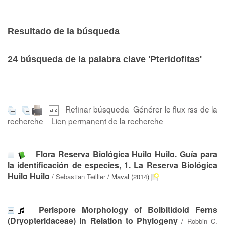
Resultado de la búsqueda
24
búsqueda de la palabra clave
'Pteridofitas'
Refinar búsqueda
Générer le flux rss de la
recherche
Lien permanent de la recherche
Flora Reserva Biológica Huilo Huilo. Guía para
la identificación de especies, 1. La Reserva Biológica
Huilo Huilo
/
Sebastian Teillier
/ Maval (2014)
Perispore Morphology of Bolbitidoid Ferns
(Dryopteridaceae) in Relation to Phylogeny
/
Robbin C.