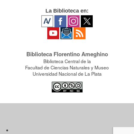
La Biblioteca en:
Biblioteca Florentino Ameghino
Biblioteca Central de la
Facultad de Ciencias Naturales y Museo
Universidad Nacional de La Plata