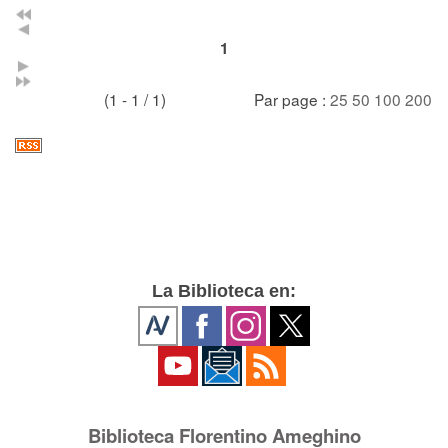
1
(1 - 1 / 1)
Par page :
25
50
100
200
La Biblioteca en:
Biblioteca Florentino Ameghino