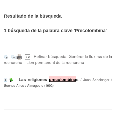
Resultado de la búsqueda
1
búsqueda de la palabra clave
'Precolombina'
Refinar búsqueda
Générer le flux rss de la
recherche
Lien permanent de la recherche
Las religiones
precolombina
s
/
Juan Schobinger
/
Buenos Aires : Almagesto (1992)