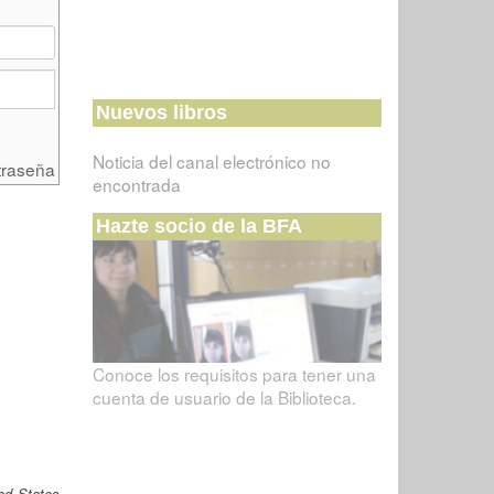
Nuevos libros
Noticia del canal electrónico no
traseña
encontrada
Hazte socio de la BFA
Conoce los requisitos para tener una
cuenta de usuario de la Biblioteca.
ed States