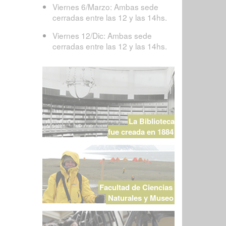
Viernes 6/Marzo: Ambas sede
cerradas entre las 12 y las 14hs.
Viernes 12/Dic: Ambas sede
cerradas entre las 12 y las 14hs.
La Biblioteca
fue creada en 1884
Facultad de Ciencias
Naturales y Museo