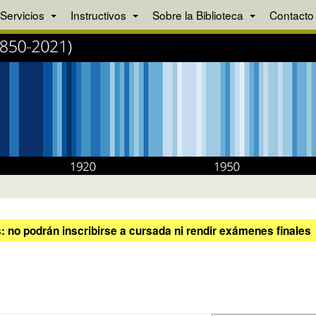
Servicios
Instructivos
Sobre la Biblioteca
Contacto
 no podrán inscribirse a cursada ni rendir exámenes finales