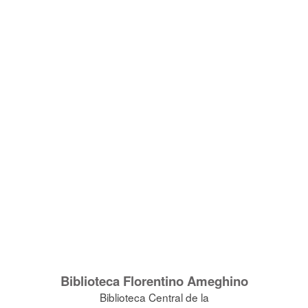
Biblioteca Florentino Ameghino
Biblioteca Central de la