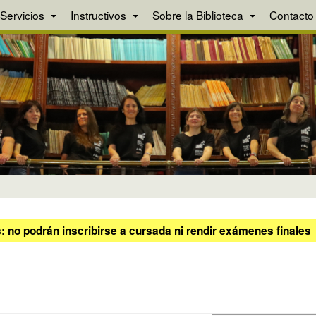
Servicios
Instructivos
Sobre la Biblioteca
Contacto
 no podrán inscribirse a cursada ni rendir exámenes finales