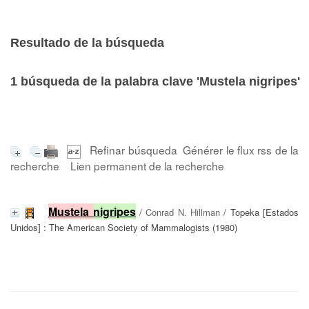
Resultado de la búsqueda
1
búsqueda de la palabra clave
'Mustela nigripes'
Refinar búsqueda
Générer le flux rss de la
recherche
Lien permanent de la recherche
Mustela
nigripes
/
Conrad N. Hillman
/ Topeka [Estados
Unidos] : The American Society of Mammalogists (1980)