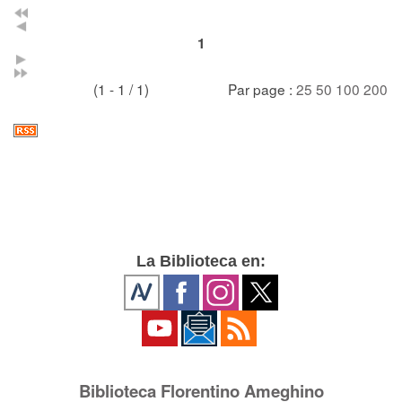
1
(1 - 1 / 1)
Par page :
25
50
100
200
La Biblioteca en:
Biblioteca Florentino Ameghino