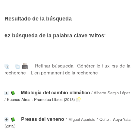
Resultado de la búsqueda
62
búsqueda de la palabra clave
'Mitos'
Refinar búsqueda
Générer le flux rss de la
recherche
Lien permanent de la recherche
Mitología del cambio climático
/
Alberto Sergio López
/ Buenos Aires : Prometeo Libros (2018)
Presas del veneno
/
Miguel Aparicio
/ Quito : Abya-Yala
(2015)