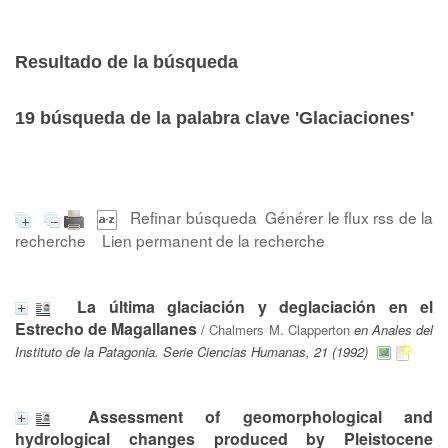
Resultado de la búsqueda
19
búsqueda de la palabra clave
'Glaciaciones'
Refinar búsqueda
Générer le flux rss de la
recherche
Lien permanent de la recherche
La última glaciación y deglaciación en el
Estrecho de Magallanes
/
Chalmers M. Clapperton
en Anales del
Instituto de la Patagonia. Serie Ciencias Humanas, 21 (1992)
Assessment of geomorphological and
hydrological changes produced by Pleistocene