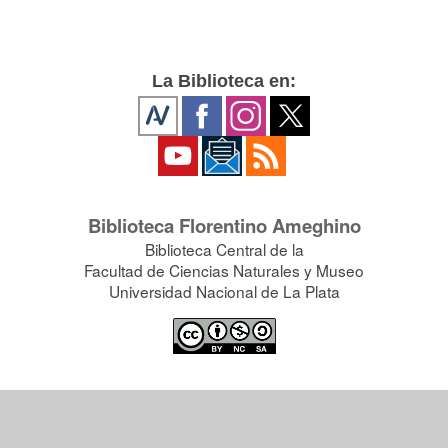
La Biblioteca en:
Biblioteca Florentino Ameghino
Biblioteca Central de la
Facultad de Ciencias Naturales y Museo
Universidad Nacional de La Plata