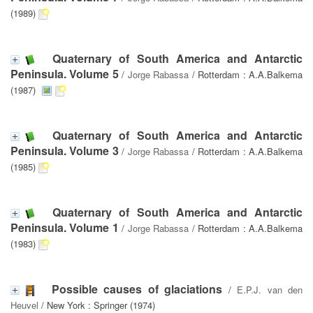
(1989)
Quaternary of South America and Antarctic
Peninsula. Volume 5
/
Jorge Rabassa
/ Rotterdam : A.A.Balkema
(1987)
Quaternary of South America and Antarctic
Peninsula. Volume 3
/
Jorge Rabassa
/ Rotterdam : A.A.Balkema
(1985)
Quaternary of South America and Antarctic
Peninsula. Volume 1
/
Jorge Rabassa
/ Rotterdam : A.A.Balkema
(1983)
Possible causes of glaciations
/
E.P.J. van den
Heuvel
/ New York : Springer (1974)