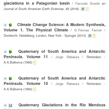
glaciations in a Patagonian basin
/
Facundo Scordo
en
Journal of South American Earth Sciences, 83 (2018)
Climate Change Science: A Modern Synthesis,
Volume 1. The Physical Climate
/
G.Thomas Farmer
/
Dordrecht; Heidelberg; London; New York : Springer (2013)
Quaternary of South America and Antarctic
Peninsula. Volume 11
/
Jorge Rabassa
/ Rotterdam :
A.A.Balkema (1995)
Quaternary of South America and Antarctic
Peninsula. Volume 10
/
Jorge Rabassa
/ Rotterdam :
A.A.Balkema (1994)
Quaternary Glaciations in the Río Mendoza