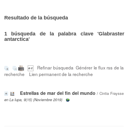
Resultado de la búsqueda
1
búsqueda de la palabra clave
'Glabraster
antarctica'
Refinar búsqueda
Générer le flux rss de la
recherche
Lien permanent de la recherche
Estrellas de mar del fin del mundo
/
Cintia Fraysse
en La lupa, 9(15) (Noviembre 2019)