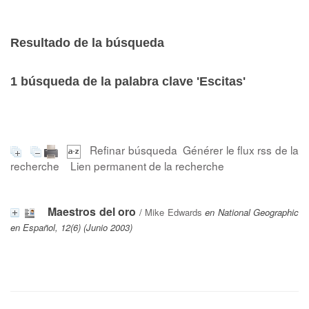
Resultado de la búsqueda
1
búsqueda de la palabra clave
'Escitas'
Refinar búsqueda
Générer le flux rss de la
recherche
Lien permanent de la recherche
Maestros del oro
/
Mike Edwards
en National Geographic
en Español, 12(6) (Junio 2003)