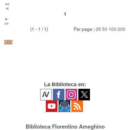
1
(1 - 1 / 1)
Par page :
25
50
100
200
La Biblioteca en:
Biblioteca Florentino Ameghino