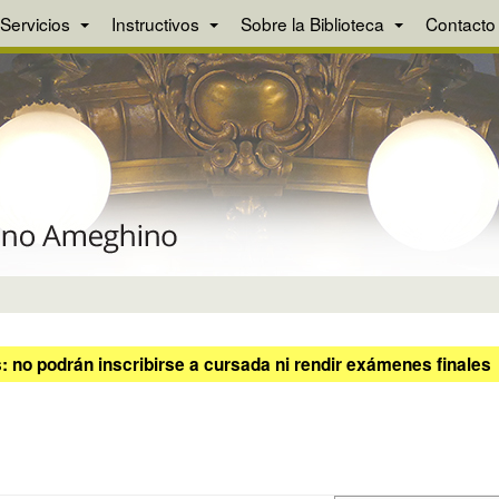
Servicios
Instructivos
Sobre la Biblioteca
Contacto
 no podrán inscribirse a cursada ni rendir exámenes finales