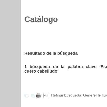
Catálogo
Resultado de la búsqueda
1
búsqueda de la palabra clave
'Es
cuero cabelludo'
Refinar búsqueda
Générer le flu