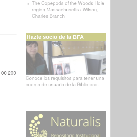
The Copepods of the Woods Hole
region Massachusetts / Wilson,
Charles Branch
Hazte socio de la BFA
100
200
Conoce los requisitos para tener una
cuenta de usuario de la Biblioteca.