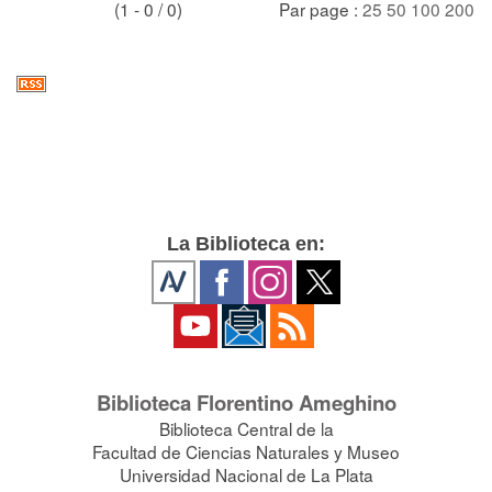
(1 - 0 / 0)
Par page :
25
50
100
200
La Biblioteca en:
Biblioteca Florentino Ameghino
Biblioteca Central de la
Facultad de Ciencias Naturales y Museo
Universidad Nacional de La Plata