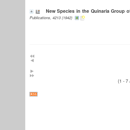
New Species in the Quinaria Group 
Publications, 4213 (1942)
(1 - 7 