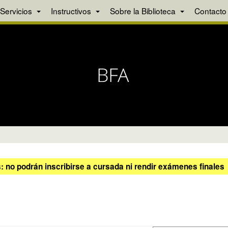
Servicios
Instructivos
Sobre la Biblioteca
Contacto
 no podrán inscribirse a cursada ni rendir exámenes finales