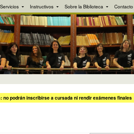
Servicios
Instructivos
Sobre la Biblioteca
Contacto
 no podrán inscribirse a cursada ni rendir exámenes finales