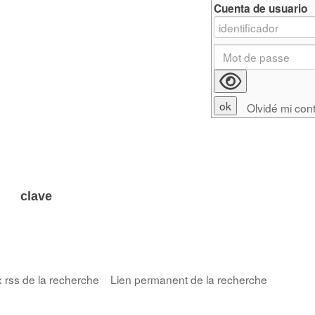
Cuenta de usuario
Olvidé mi con
 clave
x rss de la recherche
Lien permanent de la recherche