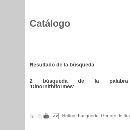
Catálogo
Resultado de la búsqueda
2
búsqueda de la palabra
'Dinornithiformes'
Refinar búsqueda
Générer le flu