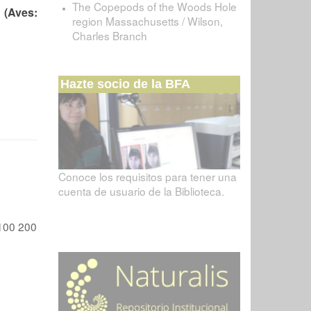
The Copepods of the Woods Hole
 (Aves:
region Massachusetts / Wilson,
Charles Branch
Hazte socio de la BFA
Conoce los requisitos para tener una
cuenta de usuario de la Biblioteca.
100
200