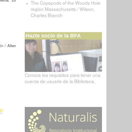
The Copepods of the Woods Hole
region Massachusetts / Wilson,
Charles Branch
Hazte socio de la BFA
ón
/ Allen
Conoce los requisitos para tener una
cuenta de usuario de la Biblioteca.