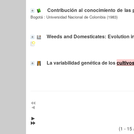
Contribución al conocimiento de las 
Bogotá : Universidad Nacional de Colombia (1983)
Weeds and Domesticates: Evolution i
La variabilidad genética de los
cultivo
(1 - 15 