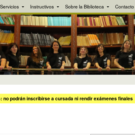
Servicios
Instructivos
Sobre la Biblioteca
Contacto
 no podrán inscribirse a cursada ni rendir exámenes finales