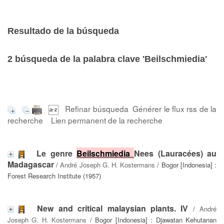
Resultado de la búsqueda
2
búsqueda de la palabra clave
'Beilschmiedia'
Refinar búsqueda
Générer le flux rss de la
recherche
Lien permanent de la recherche
Le genre
Beilschmiedia
Nees (Lauracées) au
Madagascar
/
André Joseph G. H. Kostermans
/ Bogor [Indonesia] :
Forest Research Institute (1957)
New and critical malaysian plants. IV
/
André
Joseph G. H. Kostermans
/ Bogor [Indonesia] : Djawatan Kehutanan