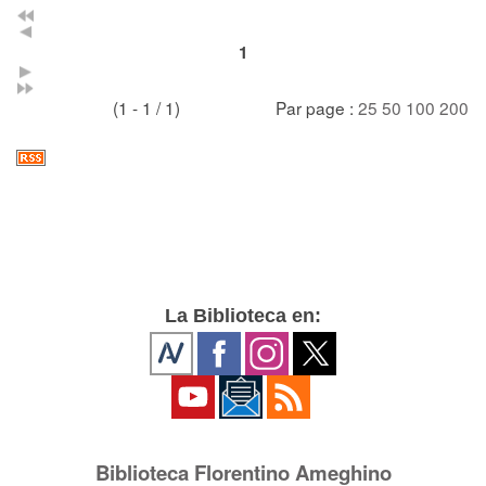
1
(1 - 1 / 1)
Par page :
25
50
100
200
La Biblioteca en:
Biblioteca Florentino Ameghino