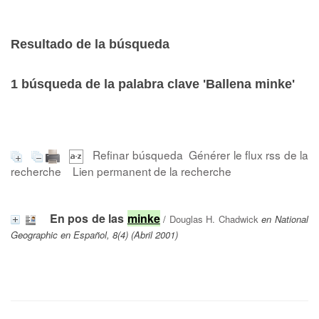
Resultado de la búsqueda
1
búsqueda de la palabra clave
'Ballena minke'
Refinar búsqueda
Générer le flux rss de la
recherche
Lien permanent de la recherche
En pos de las
minke
/
Douglas H. Chadwick
en National
Geographic en Español, 8(4) (Abril 2001)