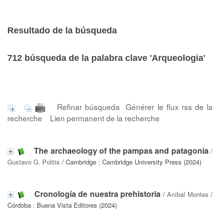
Resultado de la búsqueda
712
búsqueda de la palabra clave
'Arqueologia'
Refinar búsqueda
Générer le flux rss de la
recherche
Lien permanent de la recherche
The archaeology of the pampas and patagonia
/
Gustavo G. Politis
/ Cambridge : Cambridge University Press (2024)
Cronología de nuestra prehistoria
/
Aníbal Montes
/
Córdoba : Buena Vista Editores (2024)