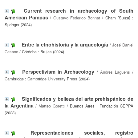
Current research in archaeology of South
American Pampas
/
Gustavo Federico Bonnat
/ Cham [Suiza] :
Springer (2024)
Entre la etnohistoria y la arqueología
/
José Daniel
Cesano
/ Córdoba : Brujas (2024)
Perspectivism in Archaeology
/
Andrés Laguens
/
Cambridge : Cambridge University Press (2024)
Significados y belleza del arte prehispánico de
la Argentina
/
Matteo Goretti
/ Buenos Aires : Fundación CEPPA
(2023)
Representaciones sociales, registro