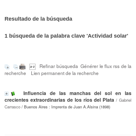
Resultado de la búsqueda
1
búsqueda de la palabra clave
'Actividad solar'
Refinar búsqueda
Générer le flux rss de la
recherche
Lien permanent de la recherche
Influencia de las manchas del sol en las
crecientes extraordinarias de los ríos del Plata
/
Gabriel
Carrasco
/ Buenos Aires : Imprenta de Juan A.Alsina (1898)