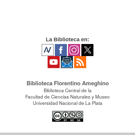
La Biblioteca en:
Biblioteca Florentino Ameghino
Biblioteca Central de la
Facultad de Ciencias Naturales y Museo
Universidad Nacional de La Plata