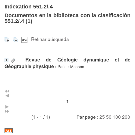
Indexation 551.2/.4
Documentos en la biblioteca con la clasificación
551.2/.4 (
1
)
Refinar búsqueda
Revue de Géologie dynamique et de
Géographie physique
/ Paris : Masson
1
(1 - 1 / 1)
Par page :
25
50
100
200