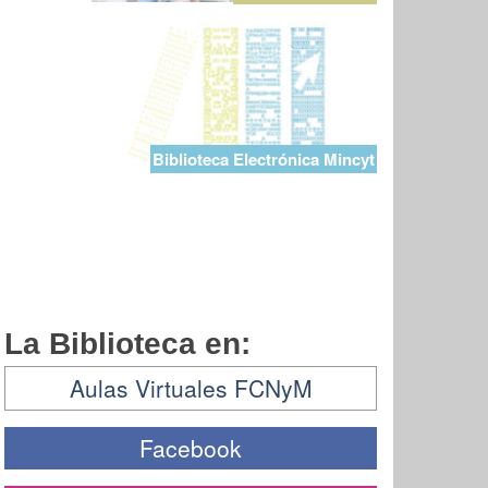
Biblioteca Electrónica Mincyt
La Biblioteca en:
Aulas Virtuales FCNyM
Facebook