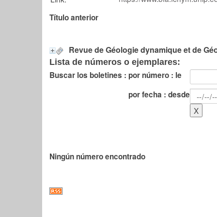
Título anterior
Revue de Géologie dynamique et de Gé
Lista de números o ejemplares:
Buscar los boletines :
por número : le
por fecha : desde
Ningún número encontrado