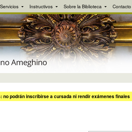
Servicios
Instructivos
Sobre la Biblioteca
Contacto
 no podrán inscribirse a cursada ni rendir exámenes finales