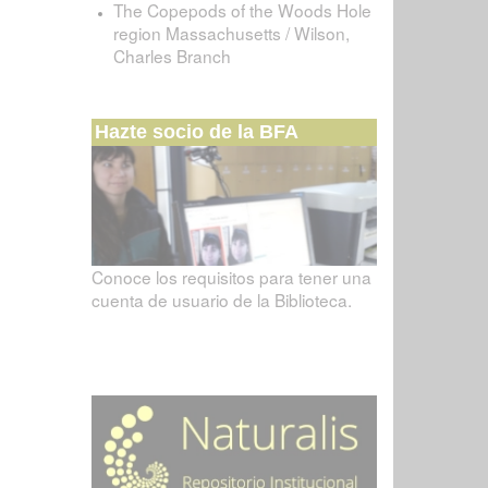
The Copepods of the Woods Hole
region Massachusetts / Wilson,
Charles Branch
Hazte socio de la BFA
Conoce los requisitos para tener una
cuenta de usuario de la Biblioteca.