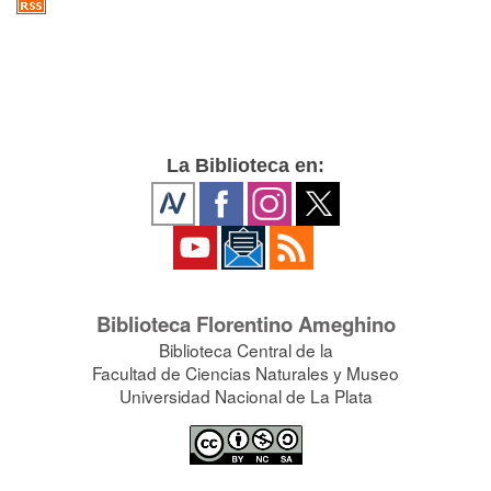
La Biblioteca en:
Biblioteca Florentino Ameghino
Biblioteca Central de la
Facultad de Ciencias Naturales y Museo
Universidad Nacional de La Plata