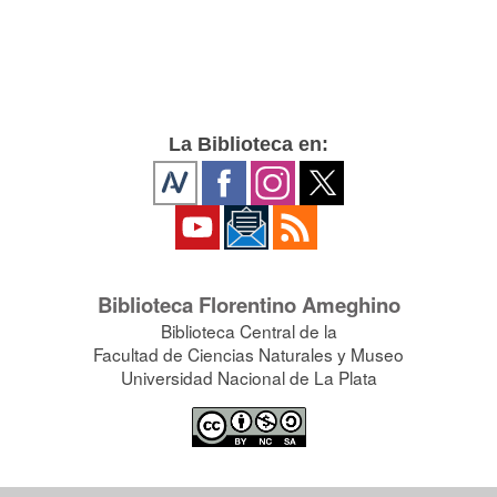
La Biblioteca en:
Biblioteca Florentino Ameghino
Biblioteca Central de la
Facultad de Ciencias Naturales y Museo
Universidad Nacional de La Plata