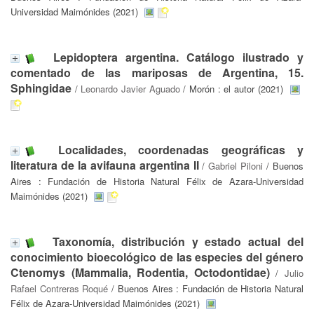
Universidad Maimónides (2021)
Lepidoptera argentina. Catálogo ilustrado y
comentado de las mariposas de Argentina, 15.
Sphingidae
/
Leonardo Javier Aguado
/ Morón : el autor (2021)
Localidades, coordenadas geográficas y
literatura de la avifauna argentina II
/
Gabriel Piloni
/ Buenos
Aires : Fundación de Historia Natural Félix de Azara-Universidad
Maimónides (2021)
Taxonomía, distribución y estado actual del
conocimiento bioecológico de las especies del género
Ctenomys (Mammalia, Rodentia, Octodontidae)
/
Julio
Rafael Contreras Roqué
/ Buenos Aires : Fundación de Historia Natural
Félix de Azara-Universidad Maimónides (2021)