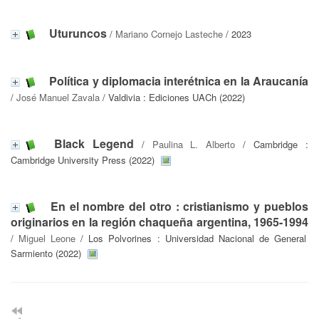
Uturuncos
/
Mariano Cornejo Lasteche
/ 2023
Política y diplomacia interétnica en la Araucanía
/
José Manuel Zavala
/ Valdivia : Ediciones UACh (2022)
Black Legend
/
Paulina L. Alberto
/ Cambridge :
Cambridge University Press (2022)
En el nombre del otro : cristianismo y pueblos
originarios en la región chaqueña argentina, 1965-1994
/
Miguel Leone
/ Los Polvorines : Universidad Nacional de General
Sarmiento (2022)