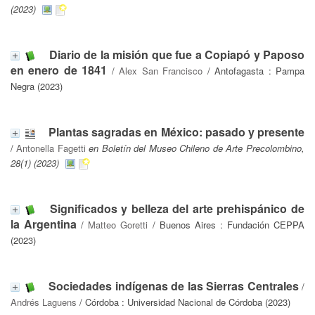
(2023)
Diario de la misión que fue a Copiapó y Paposo
en enero de 1841
/
Alex San Francisco
/ Antofagasta : Pampa
Negra (2023)
Plantas sagradas en México: pasado y presente
/
Antonella Fagetti
en Boletín del Museo Chileno de Arte Precolombino,
28(1) (2023)
Significados y belleza del arte prehispánico de
la Argentina
/
Matteo Goretti
/ Buenos Aires : Fundación CEPPA
(2023)
Sociedades indígenas de las Sierras Centrales
/
Andrés Laguens
/ Córdoba : Universidad Nacional de Córdoba (2023)