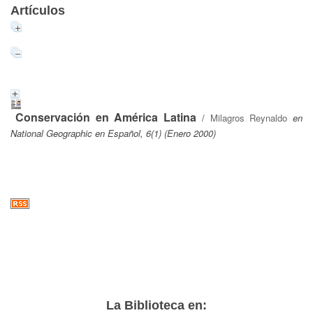
Artículos
Conservación en América Latina
/
Milagros Reynaldo
en
National Geographic en Español, 6(1) (Enero 2000)
La Biblioteca en: