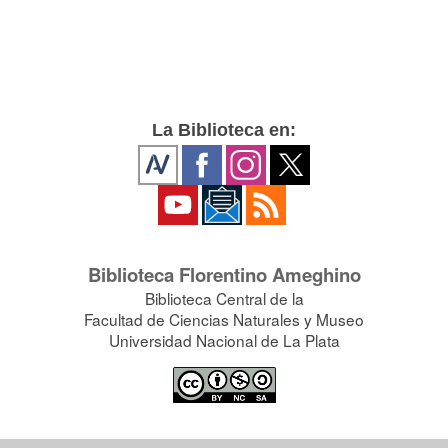
La Biblioteca en:
Biblioteca Florentino Ameghino
Biblioteca Central de la
Facultad de Ciencias Naturales y Museo
Universidad Nacional de La Plata