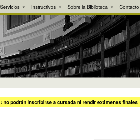
Servicios
Instructivos
Sobre la Biblioteca
Contacto
 no podrán inscribirse a cursada ni rendir exámenes finales