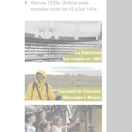
Viernes 12/Dic: Ambas sede
cerradas entre las 12 y las 14hs.
La Biblioteca
fue creada en 1884
Facultad de Ciencias
Naturales y Museo