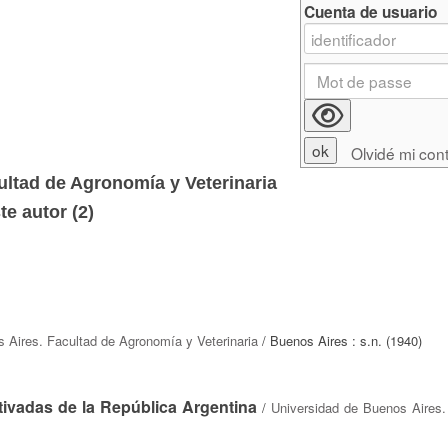
Cuenta de usuario
Olvidé mi con
ultad de Agronomía y Veterinaria
e autor (
2
)
 Aires. Facultad de Agronomía y Veterinaria
/ Buenos Aires : s.n. (1940)
ltivadas de la República Argentina
/
Universidad de Buenos Aires.