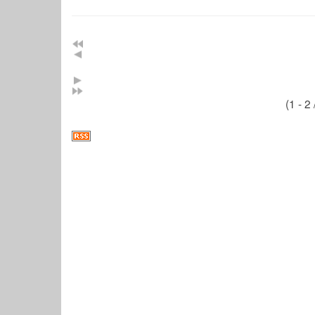
(1 - 2 