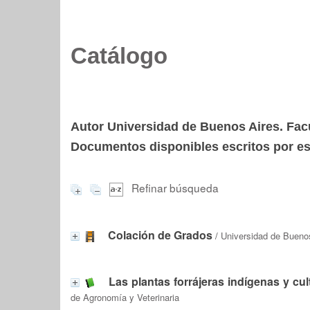
Catálogo
Autor Universidad de Buenos Aires. Fac
Documentos disponibles escritos por est
Refinar búsqueda
Colación de Grados
/
Universidad de Buenos
Las plantas forrájeras indígenas y cu
de Agronomía y Veterinaria