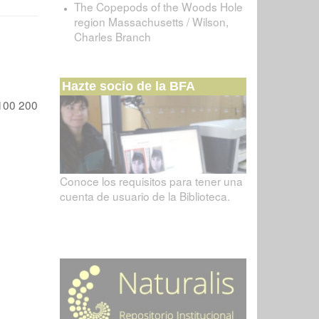
The Copepods of the Woods Hole
region Massachusetts / Wilson,
Charles Branch
Hazte socio de la BFA
100
200
Conoce los requisitos para tener una
cuenta de usuario de la Biblioteca.