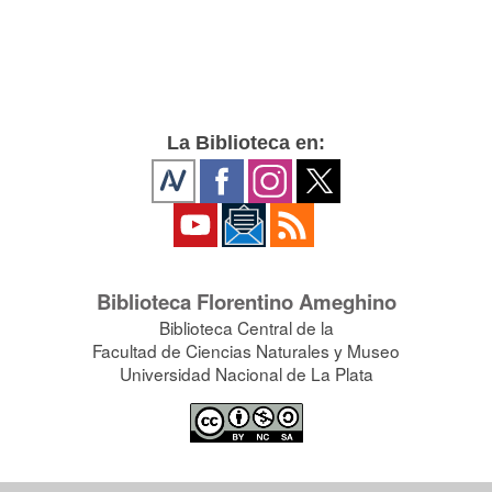
La Biblioteca en:
Biblioteca Florentino Ameghino
Biblioteca Central de la
Facultad de Ciencias Naturales y Museo
Universidad Nacional de La Plata