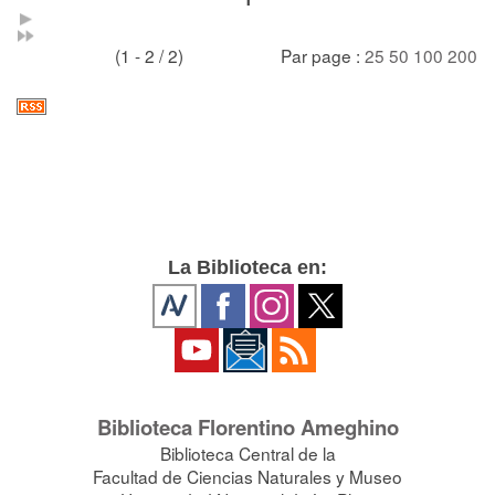
(1 - 2 / 2)
Par page :
25
50
100
200
La Biblioteca en:
Biblioteca Florentino Ameghino
Biblioteca Central de la
Facultad de Ciencias Naturales y Museo