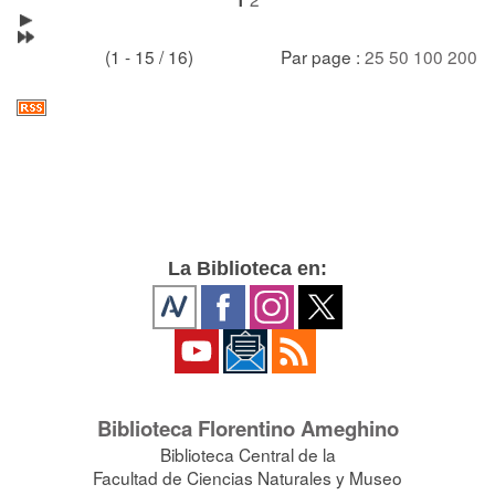
(1 - 15 / 16)
Par page :
25
50
100
200
La Biblioteca en:
Biblioteca Florentino Ameghino
Biblioteca Central de la
Facultad de Ciencias Naturales y Museo