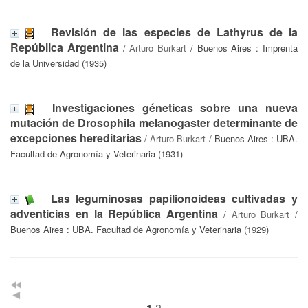
Revisión de las especies de Lathyrus de la
República Argentina
/
Arturo Burkart
/ Buenos Aires : Imprenta
de la Universidad (1935)
Investigaciones géneticas sobre una nueva
mutación de Drosophila melanogaster determinante de
excepciones hereditarias
/
Arturo Burkart
/ Buenos Aires : UBA.
Facultad de Agronomía y Veterinaria (1931)
Las leguminosas papilionoideas cultivadas y
adventicias en la República Argentina
/
Arturo Burkart
/
Buenos Aires : UBA. Facultad de Agronomía y Veterinaria (1929)
2
1