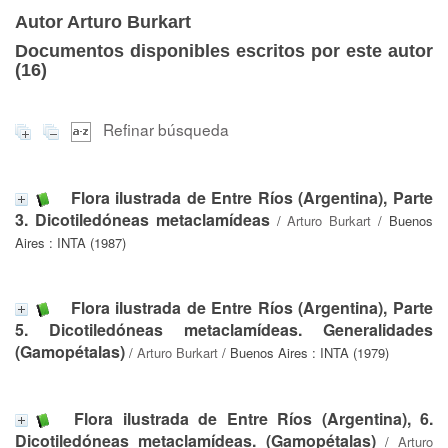
Autor Arturo Burkart
Documentos disponibles escritos por este autor
(
16
)
Refinar búsqueda
Flora ilustrada de Entre Ríos (Argentina), Parte
3. Dicotiledóneas metaclamídeas
/
Arturo Burkart
/ Buenos
Aires : INTA (1987)
Flora ilustrada de Entre Ríos (Argentina), Parte
5. Dicotiledóneas metaclamídeas. Generalidades
(Gamopétalas)
/
Arturo Burkart
/ Buenos Aires : INTA (1979)
Flora ilustrada de Entre Ríos (Argentina), 6.
Dicotiledóneas metaclamídeas. (Gamopétalas)
/
Arturo