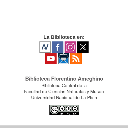
La Biblioteca en:
Biblioteca Florentino Ameghino
Biblioteca Central de la
Facultad de Ciencias Naturales y Museo
Universidad Nacional de La Plata