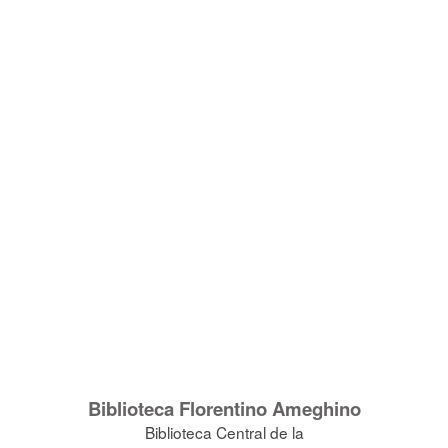
Biblioteca Florentino Ameghino
Biblioteca Central de la