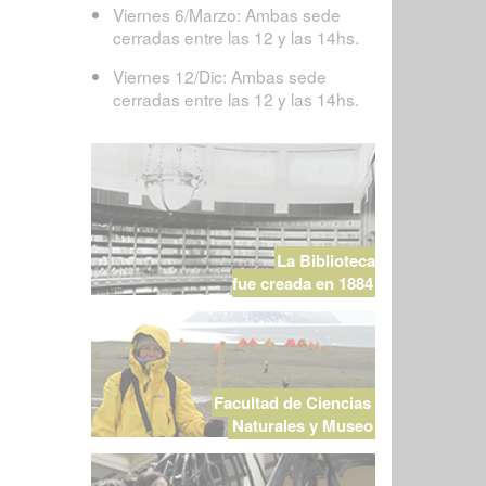
Viernes 6/Marzo: Ambas sede
cerradas entre las 12 y las 14hs.
Viernes 12/Dic: Ambas sede
cerradas entre las 12 y las 14hs.
La Biblioteca
fue creada en 1884
Facultad de Ciencias
Naturales y Museo