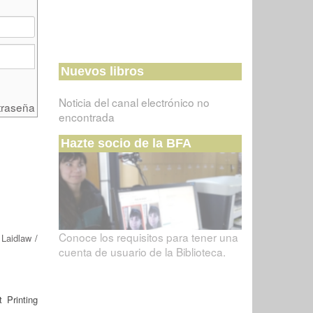
Nuevos libros
Noticia del canal electrónico no
traseña
encontrada
Hazte socio de la BFA
Conoce los requisitos para tener una
 Laidlaw
/
cuenta de usuario de la Biblioteca.
 Printing