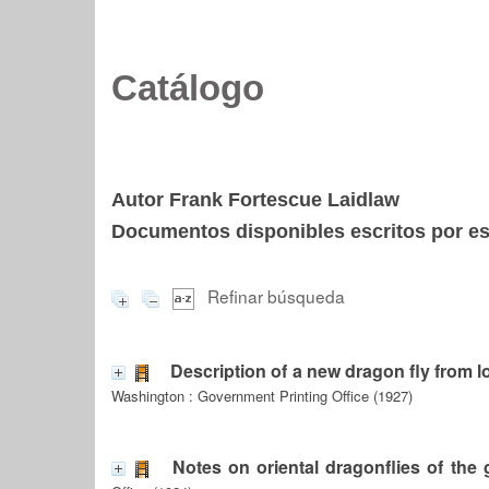
Catálogo
Autor Frank Fortescue Laidlaw
Documentos disponibles escritos por est
Refinar búsqueda
Description of a new dragon fly from 
Washington : Government Printing Office (1927)
Notes on oriental dragonflies of the