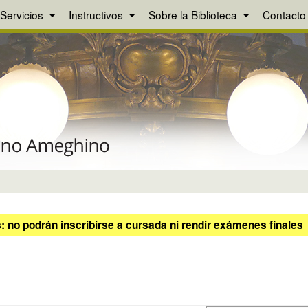
Servicios
Instructivos
Sobre la Biblioteca
Contacto
 no podrán inscribirse a cursada ni rendir exámenes finales